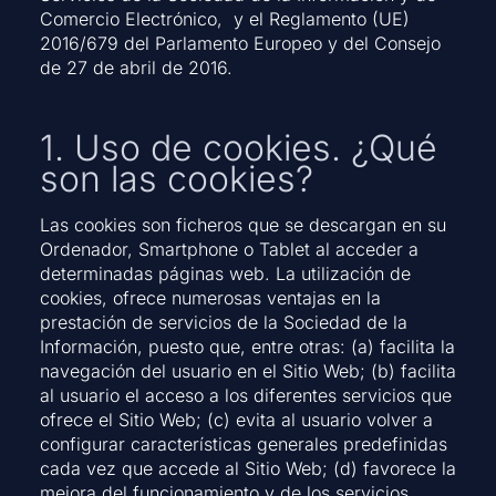
Comercio Electrónico, y el Reglamento (UE)
2016/679 del Parlamento Europeo y del Consejo
de 27 de abril de 2016.
1. Uso de cookies. ¿Qué
son las cookies?
Las cookies son ficheros que se descargan en su
Ordenador, Smartphone o Tablet al acceder a
determinadas páginas web. La utilización de
cookies, ofrece numerosas ventajas en la
prestación de servicios de la Sociedad de la
Información, puesto que, entre otras: (a) facilita la
navegación del usuario en el Sitio Web; (b) facilita
al usuario el acceso a los diferentes servicios que
ofrece el Sitio Web; (c) evita al usuario volver a
configurar características generales predefinidas
cada vez que accede al Sitio Web; (d) favorece la
mejora del funcionamiento y de los servicios