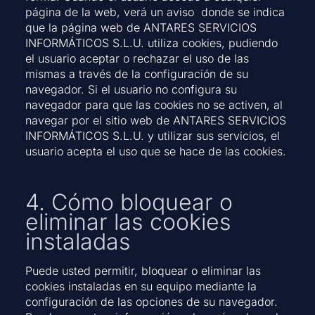
página de la web, verá un aviso donde se indica
que la página web de ANTARES SERVICIOS
INFORMÁTICOS S.L.U.
utiliza cookies, pudiendo
el usuario aceptar o rechazar el uso de las
mismas a través de la configuración de su
navegador. Si el usuario no configura su
navegador para que las cookies no se activen, al
navegar por el sitio web de ANTARES SERVICIOS
INFORMÁTICOS S.L.U. y utilizar sus servicios, el
usuario acepta el uso que se hace de las cookies.
4. Cómo bloquear o
eliminar las cookies
instaladas
Puede usted permitir, bloquear o eliminar las
cookies instaladas en su equipo mediante la
configuración de las opciones de su navegador.