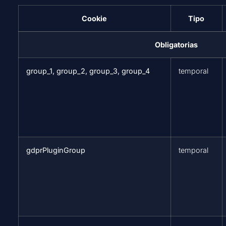
Cookie
Tipo
Obligatorias
group_1, group_2, group_3, group_4
temporal
gdprPluginGroup
temporal