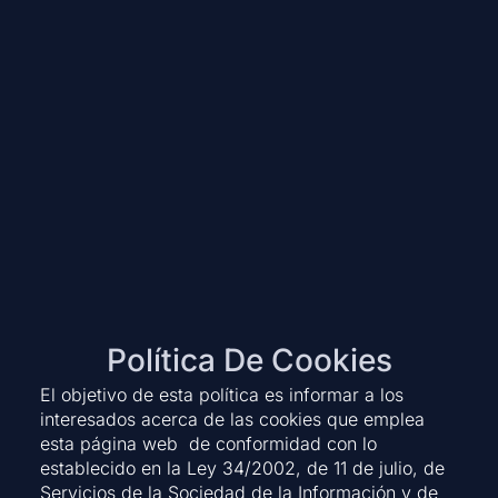
Política De Cookies
El objetivo de esta política es informar a los
interesados acerca de las cookies que emplea
esta página web de conformidad con lo
establecido en la Ley 34/2002, de 11 de julio, de
Servicios de la Sociedad de la Información y de