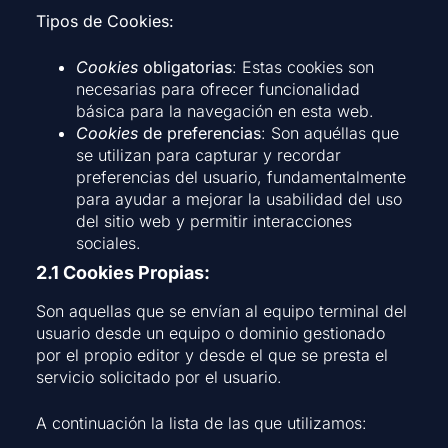
Tipos de Cookies:
Cookies
obligatorias
: Estas cookies son
necesarias para ofrecer funcionalidad
básica para la navegación en esta web.
Cookies
de preferencias
: Son aquéllas que
se utilizan para capturar y recordar
preferencias del usuario, fundamentalmente
para ayudar a mejorar la usabilidad del uso
del sitio web y permitir interacciones
sociales.
2.1 Cookies Propias:
Son aquellas que se envían al equipo terminal del
usuario desde un equipo o dominio gestionado
por el propio editor y desde el que se presta el
servicio solicitado por el usuario.
A continuación la lista de las que utilizamos: