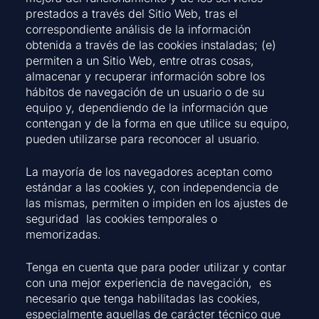
prestados a través del Sitio Web, tras el
correspondiente análisis de la información
obtenida a través de las cookies instaladas; (e)
permiten a un Sitio Web, entre otras cosas,
almacenar y recuperar información sobre los
hábitos de navegación de un usuario o de su
equipo y, dependiendo de la información que
contengan y de la forma en que utilice su equipo,
pueden utilizarse para reconocer al usuario.
La mayoría de los navegadores aceptan como
estándar a las cookies y, con independencia de
las mismas, permiten o impiden en los ajustes de
seguridad las cookies temporales o
memorizadas.
Tenga en cuenta que para poder utilizar y contar
con una mejor experiencia de navegación,
es
necesario que tenga habilitadas las cookies,
especialmente aquellas de carácter técnico que