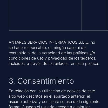
ANTARES SERVICIOS INFORMÁTICOS S.L.U. no
se hace responsable, en ningún caso ni del
contenido ni de la veracidad de las políticas y/o
condiciones de uso y privacidad de los terceros,
incluidos, a través de los enlaces, en esta política.
3. Consentimiento
En relación con la utilización de cookies de este
sitio web descritos en el apartado anterior, el
usuario autoriza y consiente su uso de la siguiente
forma: Cuando el usuario accede a cualquier