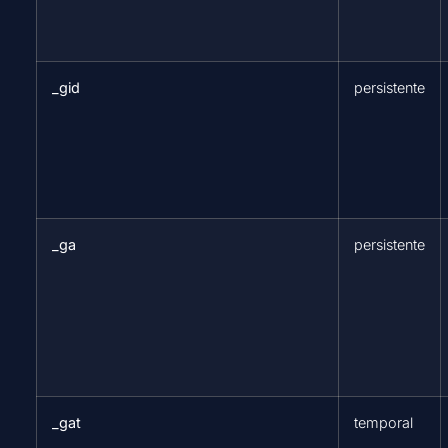
_gid
persistente
_ga
persistente
_gat
temporal