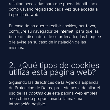
resultan necesarias para que pueda identificarse
como usuario registrado cada vez que acceda a
la presente web.
En caso de no querer recibir cookies, por favor,
configure su navegador de internet, para que las
borre del disco duro de su ordenador, las bloquee
o le avise en su caso de instalación de las
mismas.
2. ¿Qué tipos de cookies
utiliza esta página web?
Siguiendo las directrices de la Agencia Española
de Protección de Datos, procedemos a detallar el
uso de las
cookies
que esta página web emplea,
con el fin de proporcionarle la máxima
información posible.